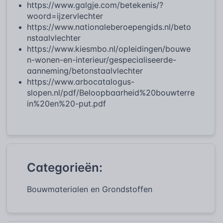
https://www.galgje.com/betekenis/?
woord=ijzervlechter
https://www.nationaleberoepengids.nl/beto
nstaalvlechter
https://www.kiesmbo.nl/opleidingen/bouwe
n-wonen-en-interieur/gespecialiseerde-
aanneming/betonstaalvlechter
https://www.arbocatalogus-
slopen.nl/pdf/Beloopbaarheid%20bouwterre
in%20en%20-put.pdf
Categorieën:
Bouwmaterialen en Grondstoffen