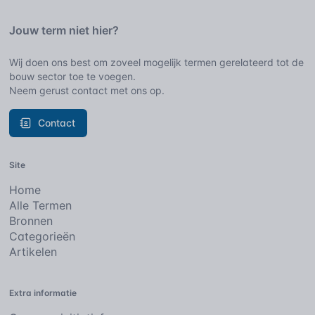
Jouw term niet hier?
Wij doen ons best om zoveel mogelijk termen gerelateerd tot de
bouw sector toe te voegen.
Neem gerust contact met ons op.
Contact
Site
Home
Alle Termen
Bronnen
Categorieën
Artikelen
Extra informatie