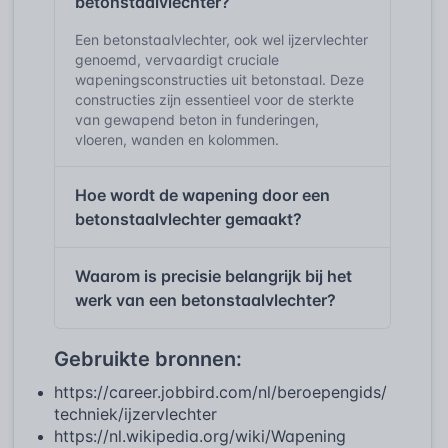
betonstaalvlechter?
Een betonstaalvlechter, ook wel ijzervlechter
genoemd, vervaardigt cruciale
wapeningsconstructies uit betonstaal. Deze
constructies zijn essentieel voor de sterkte
van gewapend beton in funderingen,
vloeren, wanden en kolommen.
Hoe wordt de wapening door een
betonstaalvlechter gemaakt?
Waarom is precisie belangrijk bij het
werk van een betonstaalvlechter?
Gebruikte bronnen:
https://career.jobbird.com/nl/beroepengids/
techniek/ijzervlechter
https://nl.wikipedia.org/wiki/Wapening