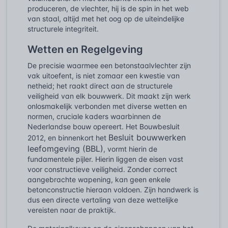
produceren, de vlechter, hij is de spin in het web
van staal, altijd met het oog op de uiteindelijke
structurele integriteit.
Wetten en Regelgeving
De precisie waarmee een betonstaalvlechter zijn
vak uitoefent, is niet zomaar een kwestie van
netheid; het raakt direct aan de structurele
veiligheid van elk bouwwerk. Dit maakt zijn werk
onlosmakelijk verbonden met diverse wetten en
normen, cruciale kaders waarbinnen de
Nederlandse bouw opereert. Het Bouwbesluit
Besluit bouwwerken
2012, en binnenkort het
leefomgeving (BBL)
, vormt hierin de
fundamentele pijler. Hierin liggen de eisen vast
voor constructieve veiligheid. Zonder correct
aangebrachte wapening, kan geen enkele
betonconstructie hieraan voldoen. Zijn handwerk is
dus een directe vertaling van deze wettelijke
vereisten naar de praktijk.