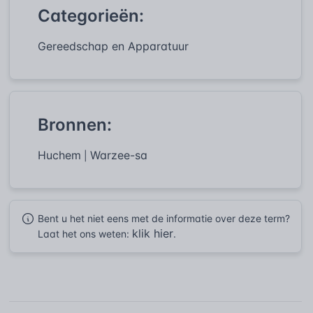
Categorieën:
Gereedschap en Apparatuur
Bronnen:
Huchem
Warzee-sa
|
Bent u het niet eens met de informatie over deze term?
klik hier
Laat het ons weten:
.