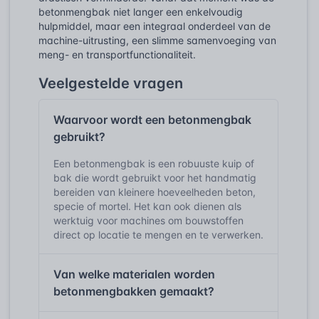
betonmengbak niet langer een enkelvoudig
hulpmiddel, maar een integraal onderdeel van de
machine-uitrusting, een slimme samenvoeging van
meng- en transportfunctionaliteit.
Veelgestelde vragen
Waarvoor wordt een betonmengbak
gebruikt?
Een betonmengbak is een robuuste kuip of
bak die wordt gebruikt voor het handmatig
bereiden van kleinere hoeveelheden beton,
specie of mortel. Het kan ook dienen als
werktuig voor machines om bouwstoffen
direct op locatie te mengen en te verwerken.
Van welke materialen worden
betonmengbakken gemaakt?