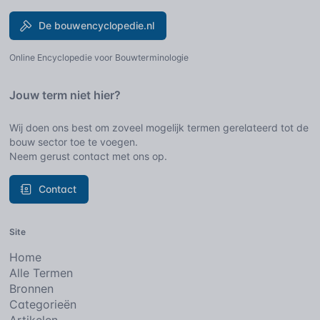
De bouwencyclopedie.nl
Online Encyclopedie voor Bouwterminologie
Jouw term niet hier?
Wij doen ons best om zoveel mogelijk termen gerelateerd tot de
bouw sector toe te voegen.
Neem gerust contact met ons op.
Contact
Site
Home
Alle Termen
Bronnen
Categorieën