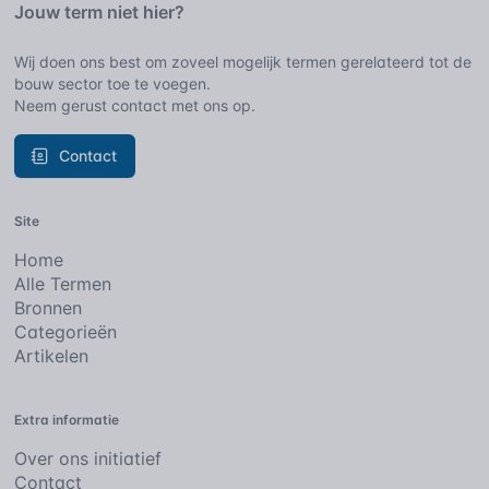
Jouw term niet hier?
Wij doen ons best om zoveel mogelijk termen gerelateerd tot de
bouw sector toe te voegen.
Neem gerust contact met ons op.
Contact
Site
Home
Alle Termen
Bronnen
Categorieën
Artikelen
Extra informatie
Over ons initiatief
Contact