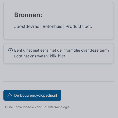
Bronnen:
Joostdevree
Betonhuis
Products.pcc
|
|
Bent u het niet eens met de informatie over deze term?
klik hier
Laat het ons weten:
.
De bouwencyclopedie.nl
Online Encyclopedie voor Bouwterminologie