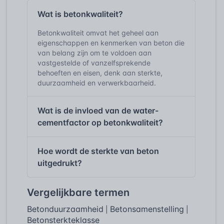
Wat is betonkwaliteit?
Betonkwaliteit omvat het geheel aan
eigenschappen en kenmerken van beton die
van belang zijn om te voldoen aan
vastgestelde of vanzelfsprekende
behoeften en eisen, denk aan sterkte,
duurzaamheid en verwerkbaarheid.
Wat is de invloed van de water-
cementfactor op betonkwaliteit?
Hoe wordt de sterkte van beton
uitgedrukt?
Vergelijkbare termen
Betonduurzaamheid
Betonsamenstelling
|
|
Betonsterkteklasse