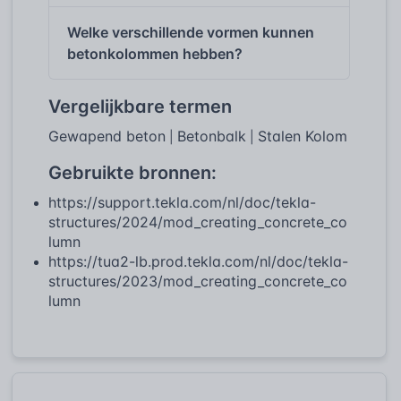
Welke verschillende vormen kunnen
betonkolommen hebben?
Vergelijkbare termen
Gewapend beton
Betonbalk
Stalen Kolom
|
|
Gebruikte bronnen:
https://support.tekla.com/nl/doc/tekla-
structures/2024/mod_creating_concrete_co
lumn
https://tua2-lb.prod.tekla.com/nl/doc/tekla-
structures/2023/mod_creating_concrete_co
lumn