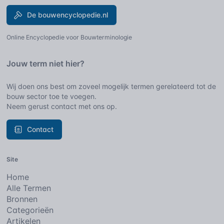
De bouwencyclopedie.nl
Online Encyclopedie voor Bouwterminologie
Jouw term niet hier?
Wij doen ons best om zoveel mogelijk termen gerelateerd tot de
bouw sector toe te voegen.
Neem gerust contact met ons op.
Contact
Site
Home
Alle Termen
Bronnen
Categorieën
Artikelen