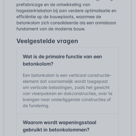
prefabricage en de ontwikkeling van
hogesterktebeton bij aan verdere optimalisatie en
efficiëntie op de bouwplaats, waarmee de
betonkolom zich consolideerde als een onmisbaar
fundament van de moderne bouw.
Veelgestelde vragen
Wat is de primaire functie van een
betonkolom?
Een betonkolom is een verticaal constructie-
element dat voornamelijk wordt toegepast
om verticale belastingen, zoals het gewicht
van vloerpakken en dakconstructies, over te
brengen naar onderliggende constructies of
de fundering.
Waarom wordt wapeningsstaal
gebruikt in betonkolommen?