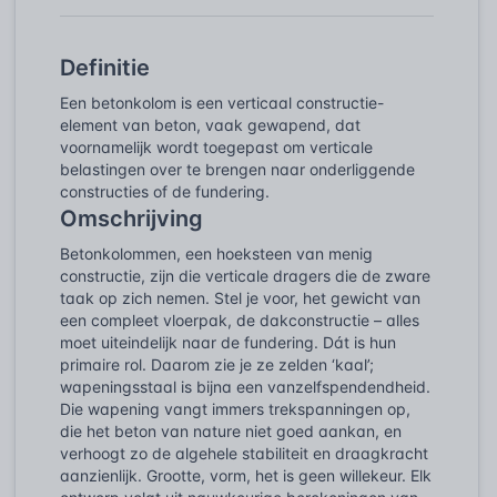
Definitie
Een betonkolom is een verticaal constructie-
element van beton, vaak gewapend, dat
voornamelijk wordt toegepast om verticale
belastingen over te brengen naar onderliggende
constructies of de fundering.
Omschrijving
Betonkolommen, een hoeksteen van menig
constructie, zijn die verticale dragers die de zware
taak op zich nemen. Stel je voor, het gewicht van
een compleet vloerpak, de dakconstructie – alles
moet uiteindelijk naar de fundering. Dát is hun
primaire rol. Daarom zie je ze zelden ‘kaal’;
wapeningsstaal is bijna een vanzelfspendendheid.
Die wapening vangt immers trekspanningen op,
die het beton van nature niet goed aankan, en
verhoogt zo de algehele stabiliteit en draagkracht
aanzienlijk. Grootte, vorm, het is geen willekeur. Elk