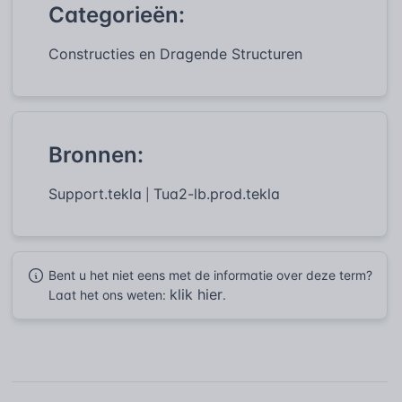
Categorieën:
Constructies en Dragende Structuren
Bronnen:
Support.tekla
Tua2-lb.prod.tekla
|
Bent u het niet eens met de informatie over deze term?
klik hier
Laat het ons weten:
.