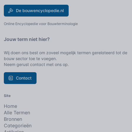
De bouwencyclopedie.nl
Online Encyclopedie voor Bouwterminologie
Jouw term niet hier?
Wij doen ons best om zoveel mogelijk termen gerelateerd tot de
bouw sector toe te voegen.
Neem gerust contact met ons op.
Contact
Site
Home
Alle Termen
Bronnen
Categorieën