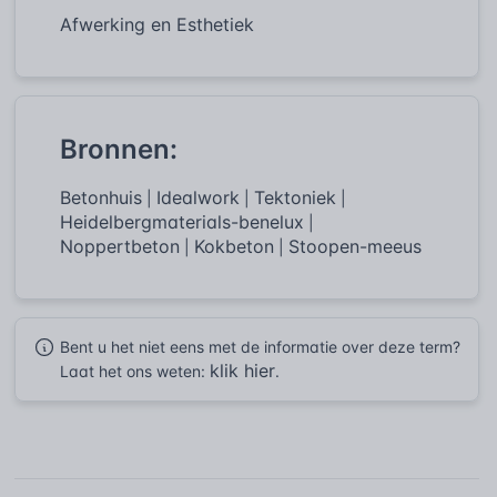
Afwerking en Esthetiek
Bronnen:
Betonhuis
Idealwork
Tektoniek
|
|
|
Heidelbergmaterials-benelux
|
Noppertbeton
Kokbeton
Stoopen-meeus
|
|
Bent u het niet eens met de informatie over deze term?
klik hier
Laat het ons weten:
.