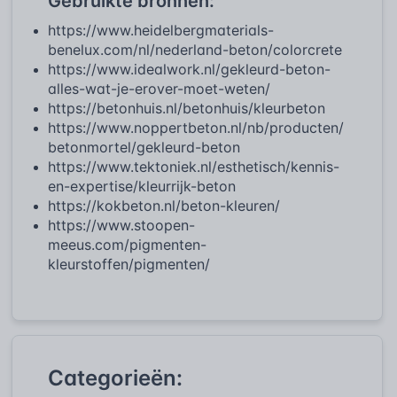
Gebruikte bronnen:
https://www.heidelbergmaterials-
benelux.com/nl/nederland-beton/colorcrete
https://www.idealwork.nl/gekleurd-beton-
alles-wat-je-erover-moet-weten/
https://betonhuis.nl/betonhuis/kleurbeton
https://www.noppertbeton.nl/nb/producten/
betonmortel/gekleurd-beton
https://www.tektoniek.nl/esthetisch/kennis-
en-expertise/kleurrijk-beton
https://kokbeton.nl/beton-kleuren/
https://www.stoopen-
meeus.com/pigmenten-
kleurstoffen/pigmenten/
Categorieën: