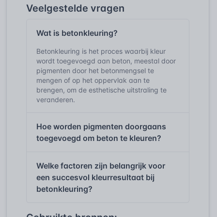
Veelgestelde vragen
Wat is betonkleuring?
Betonkleuring is het proces waarbij kleur
wordt toegevoegd aan beton, meestal door
pigmenten door het betonmengsel te
mengen of op het oppervlak aan te
brengen, om de esthetische uitstraling te
veranderen.
Hoe worden pigmenten doorgaans
toegevoegd om beton te kleuren?
Welke factoren zijn belangrijk voor
een succesvol kleurresultaat bij
betonkleuring?