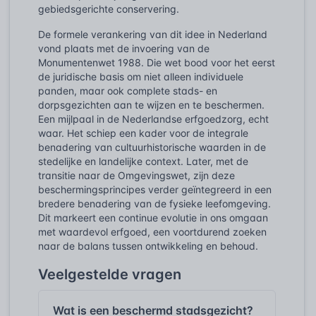
gebiedsgerichte conservering.
De formele verankering van dit idee in Nederland
vond plaats met de invoering van de
Monumentenwet 1988. Die wet bood voor het eerst
de juridische basis om niet alleen individuele
panden, maar ook complete stads- en
dorpsgezichten aan te wijzen en te beschermen.
Een mijlpaal in de Nederlandse erfgoedzorg, echt
waar. Het schiep een kader voor de integrale
benadering van cultuurhistorische waarden in de
stedelijke en landelijke context. Later, met de
transitie naar de Omgevingswet, zijn deze
beschermingsprincipes verder geïntegreerd in een
bredere benadering van de fysieke leefomgeving.
Dit markeert een continue evolutie in ons omgaan
met waardevol erfgoed, een voortdurend zoeken
naar de balans tussen ontwikkeling en behoud.
Veelgestelde vragen
Wat is een beschermd stadsgezicht?