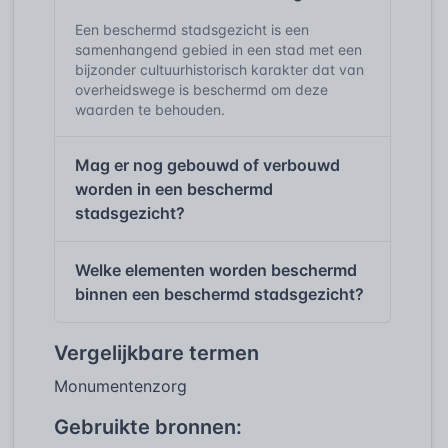
Een beschermd stadsgezicht is een
samenhangend gebied in een stad met een
bijzonder cultuurhistorisch karakter dat van
overheidswege is beschermd om deze
waarden te behouden.
Mag er nog gebouwd of verbouwd
worden in een beschermd
stadsgezicht?
Welke elementen worden beschermd
binnen een beschermd stadsgezicht?
Vergelijkbare termen
Monumentenzorg
Gebruikte bronnen: