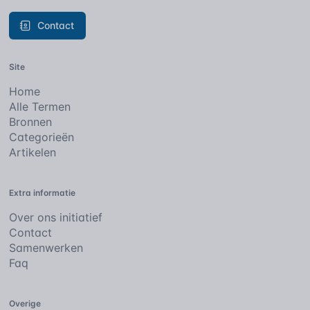
Contact
Site
Home
Alle Termen
Bronnen
Categorieën
Artikelen
Extra informatie
Over ons initiatief
Contact
Samenwerken
Faq
Overige