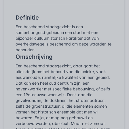
Definitie
Een beschermd stadsgezicht is een
samenhangend gebied in een stad met een
bijzonder cultuurhistorisch karakter dat van
overheidswege is beschermd om deze waarden te
behouden.
Omschrijving
Een beschermd stadsgezicht, daar gaat het
uiteindelijk om het behoud van die unieke, vaak
eeuwenoude, ruimtelijke kwaliteit van een gebied.
Dat kan een heel oud centrum zijn, een
havenkwartier met specifieke bebouwing, of zelfs
een 19e-eeuwse woonwijk. Denk aan die
gevelwanden, de daklijnen, het stratenpatroon,
zelfs de groenstructuur; al die elementen samen
vormen het historisch ensemble dat men wil
bewaren. En ja, er mag nog gebouwd en
verbouwd worden, absoluut. Maar niet zomaar.