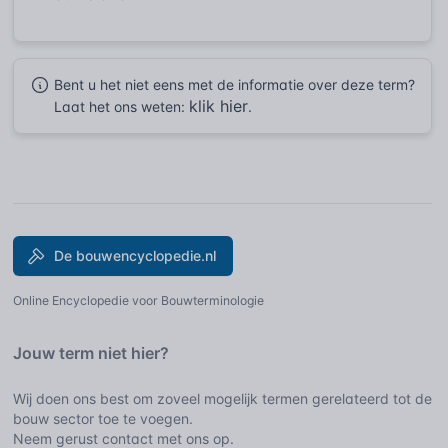
Bent u het niet eens met de informatie over deze term?
klik hier
Laat het ons weten:
.
De bouwencyclopedie.nl
Online Encyclopedie voor Bouwterminologie
Jouw term niet hier?
Wij doen ons best om zoveel mogelijk termen gerelateerd tot de
bouw sector toe te voegen.
Neem gerust contact met ons op.