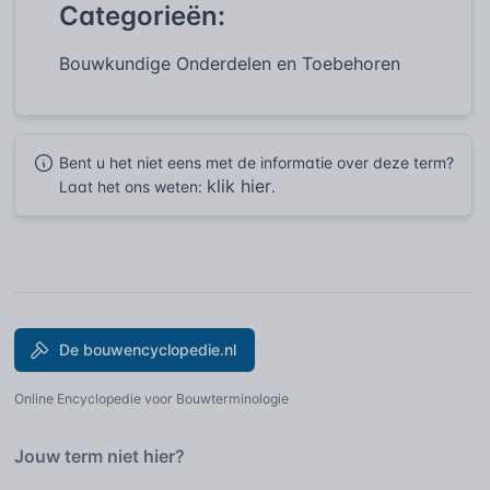
Categorieën:
Bouwkundige Onderdelen en Toebehoren
Bent u het niet eens met de informatie over deze term?
klik hier
Laat het ons weten:
.
De bouwencyclopedie.nl
Online Encyclopedie voor Bouwterminologie
Jouw term niet hier?