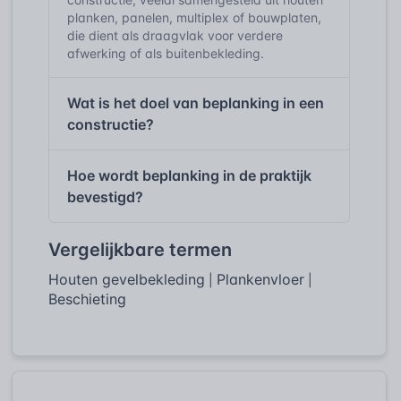
planken, panelen, multiplex of bouwplaten,
die dient als draagvlak voor verdere
afwerking of als buitenbekleding.
Wat is het doel van beplanking in een
constructie?
Hoe wordt beplanking in de praktijk
bevestigd?
Vergelijkbare termen
Houten gevelbekleding
Plankenvloer
|
|
Beschieting