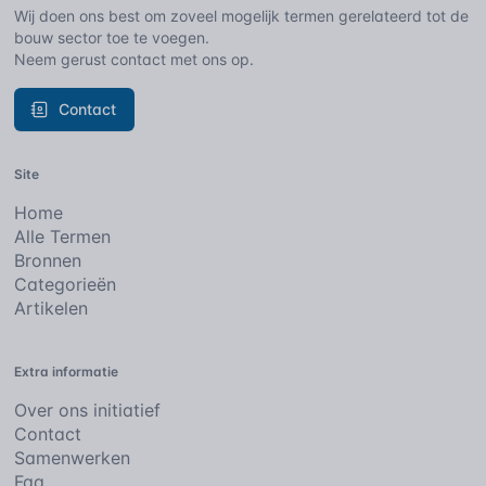
Wij doen ons best om zoveel mogelijk termen gerelateerd tot de
bouw sector toe te voegen.
Neem gerust contact met ons op.
Contact
Site
Home
Alle Termen
Bronnen
Categorieën
Artikelen
Extra informatie
Over ons initiatief
Contact
Samenwerken
Faq