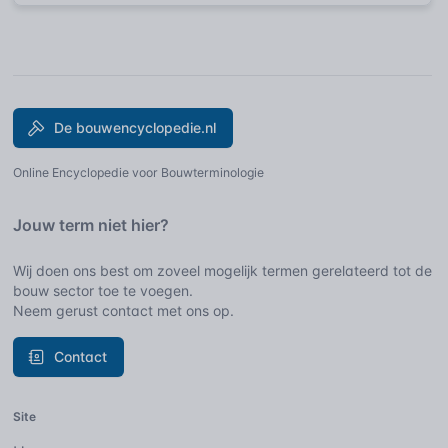
De bouwencyclopedie.nl
Online Encyclopedie voor Bouwterminologie
Jouw term niet hier?
Wij doen ons best om zoveel mogelijk termen gerelateerd tot de
bouw sector toe te voegen.
Neem gerust contact met ons op.
Contact
Site