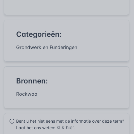
Categorieën:
Grondwerk en Funderingen
Bronnen:
Rockwool
Bent u het niet eens met de informatie over deze term?
klik hier
Laat het ons weten:
.