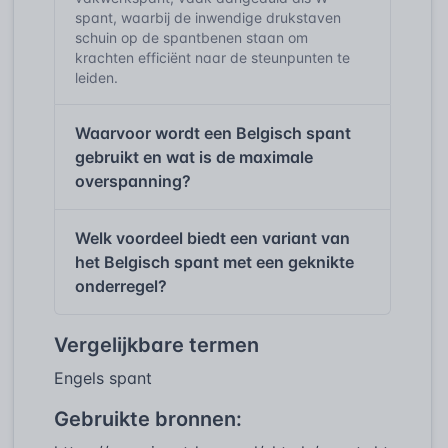
spant, waarbij de inwendige drukstaven
schuin op de spantbenen staan om
krachten efficiënt naar de steunpunten te
leiden.
Waarvoor wordt een Belgisch spant
gebruikt en wat is de maximale
overspanning?
Welk voordeel biedt een variant van
het Belgisch spant met een geknikte
onderregel?
Vergelijkbare termen
Engels spant
Gebruikte bronnen: