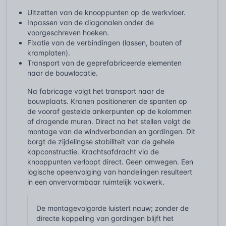
Uitzetten van de knooppunten op de werkvloer.
Inpassen van de diagonalen onder de
voorgeschreven hoeken.
Fixatie van de verbindingen (lassen, bouten of
kramplaten).
Transport van de geprefabriceerde elementen
naar de bouwlocatie.
Na fabricage volgt het transport naar de
bouwplaats. Kranen positioneren de spanten op
de vooraf gestelde ankerpunten op de kolommen
of dragende muren. Direct na het stellen volgt de
montage van de windverbanden en gordingen. Dit
borgt de zijdelingse stabiliteit van de gehele
kapconstructie. Krachtsafdracht via de
knooppunten verloopt direct. Geen omwegen. Een
logische opeenvolging van handelingen resulteert
in een onvervormbaar ruimtelijk vakwerk.
De montagevolgorde luistert nauw; zonder de
directe koppeling van gordingen blijft het