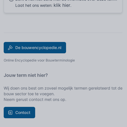
klik hier
Laat het ons weten:
.
De bouwencyclopedie.nl
Online Encyclopedie voor Bouwterminologie
Jouw term niet hier?
Wij doen ons best om zoveel mogelijk termen gerelateerd tot de
bouw sector toe te voegen.
Neem gerust contact met ons op.
Contact