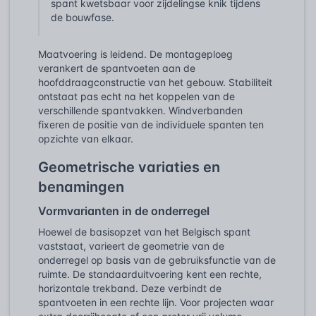
spant kwetsbaar voor zijdelingse knik tijdens
de bouwfase.
Maatvoering is leidend. De montageploeg
verankert de spantvoeten aan de
hoofddraagconstructie van het gebouw. Stabiliteit
ontstaat pas echt na het koppelen van de
verschillende spantvakken. Windverbanden
fixeren de positie van de individuele spanten ten
opzichte van elkaar.
Geometrische variaties en
benamingen
Vormvarianten in de onderregel
Hoewel de basisopzet van het Belgisch spant
vaststaat, varieert de geometrie van de
onderregel op basis van de gebruiksfunctie van de
ruimte. De standaarduitvoering kent een rechte,
horizontale trekband. Deze verbindt de
spantvoeten in een rechte lijn. Voor projecten waar