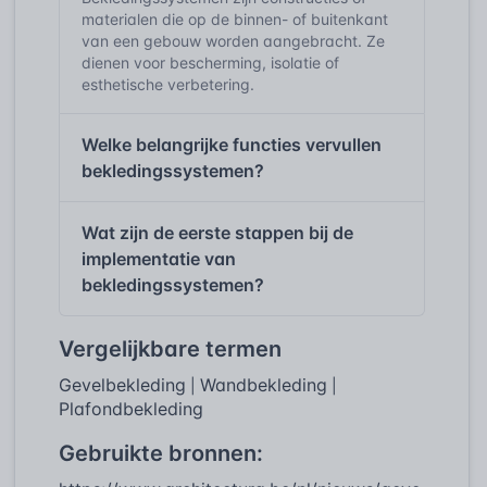
materialen die op de binnen- of buitenkant
van een gebouw worden aangebracht. Ze
dienen voor bescherming, isolatie of
esthetische verbetering.
Welke belangrijke functies vervullen
bekledingssystemen?
Wat zijn de eerste stappen bij de
implementatie van
bekledingssystemen?
Vergelijkbare termen
Gevelbekleding
Wandbekleding
|
|
Plafondbekleding
Gebruikte bronnen: