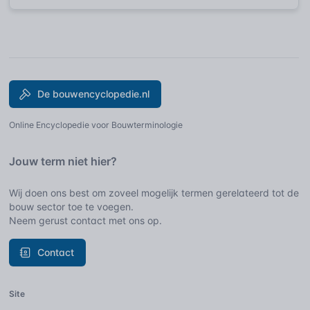
De bouwencyclopedie.nl
Online Encyclopedie voor Bouwterminologie
Jouw term niet hier?
Wij doen ons best om zoveel mogelijk termen gerelateerd tot de
bouw sector toe te voegen.
Neem gerust contact met ons op.
Contact
Site