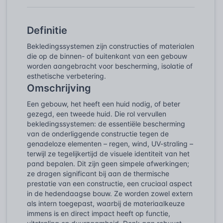
Definitie
Bekledingssystemen zijn constructies of materialen
die op de binnen- of buitenkant van een gebouw
worden aangebracht voor bescherming, isolatie of
esthetische verbetering.
Omschrijving
Een gebouw, het heeft een huid nodig, of beter
gezegd, een tweede huid. Die rol vervullen
bekledingssystemen: de essentiële bescherming
van de onderliggende constructie tegen de
genadeloze elementen – regen, wind, UV-straling –
terwijl ze tegelijkertijd de visuele identiteit van het
pand bepalen. Dit zijn geen simpele afwerkingen;
ze dragen significant bij aan de thermische
prestatie van een constructie, een cruciaal aspect
in de hedendaagse bouw. Ze worden zowel extern
als intern toegepast, waarbij de materiaalkeuze
immens is en direct impact heeft op functie,