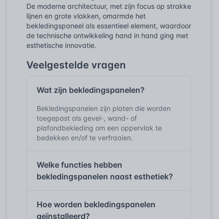
De moderne architectuur, met zijn focus op strakke
lijnen en grote vlakken, omarmde het
bekledingspaneel als essentieel element, waardoor
de technische ontwikkeling hand in hand ging met
esthetische innovatie.
Veelgestelde vragen
Wat zijn bekledingspanelen?
Bekledingspanelen zijn platen die worden
toegepast als gevel-, wand- of
plafondbekleding om een oppervlak te
bedekken en/of te verfraaien.
Welke functies hebben
bekledingspanelen naast esthetiek?
Hoe worden bekledingspanelen
geïnstalleerd?