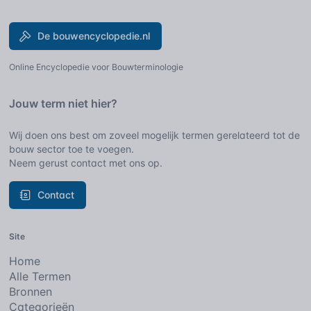
De bouwencyclopedie.nl
Online Encyclopedie voor Bouwterminologie
Jouw term niet hier?
Wij doen ons best om zoveel mogelijk termen gerelateerd tot de
bouw sector toe te voegen.
Neem gerust contact met ons op.
Contact
Site
Home
Alle Termen
Bronnen
Categorieën