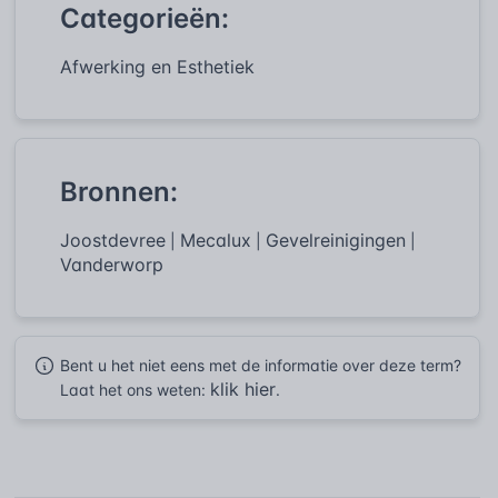
Categorieën:
Afwerking en Esthetiek
Bronnen:
Joostdevree
Mecalux
Gevelreinigingen
|
|
|
Vanderworp
Bent u het niet eens met de informatie over deze term?
klik hier
Laat het ons weten:
.