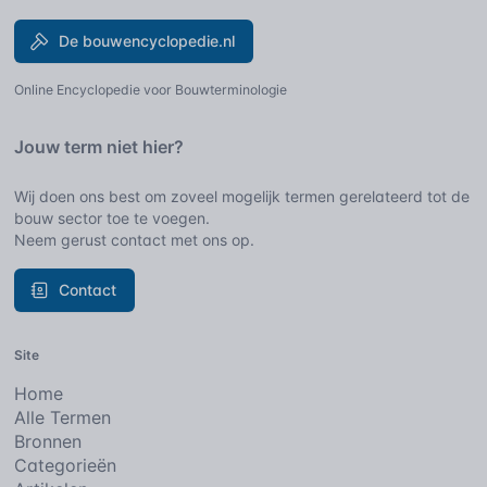
De bouwencyclopedie.nl
Online Encyclopedie voor Bouwterminologie
Jouw term niet hier?
Wij doen ons best om zoveel mogelijk termen gerelateerd tot de
bouw sector toe te voegen.
Neem gerust contact met ons op.
Contact
Site
Home
Alle Termen
Bronnen
Categorieën