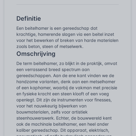
Definitie
Een beitelhamer is een gereedschap dat
krachtige, hamerende slagen via een beitel inzet
voor het bewerken of breken van harde materialen
zoals beton, steen of metselwerk.
Omschrijving
De term beitelhamer, zo blijkt in de praktijk, omvat
een verrassend breed spectrum aan
gereedschappen. Aan de ene kant vinden we de
handzame varianten, denk aan een metselhamer
of een kaphamer, waarbij de vakman met precisie
en fysieke kracht een steen klooft of een voeg
openlegt. Dit zijn de instrumenten voor finesses,
voor het nauwkeurig bijwerken van
bouwmaterialen, zelfs voor artistiek
steenhouwerswerk. Echter, de bouwwereld kent
ook de machinale beitelhamer, een heel ander
kaliber gereedschap. Dit apparaat, elektrisch,