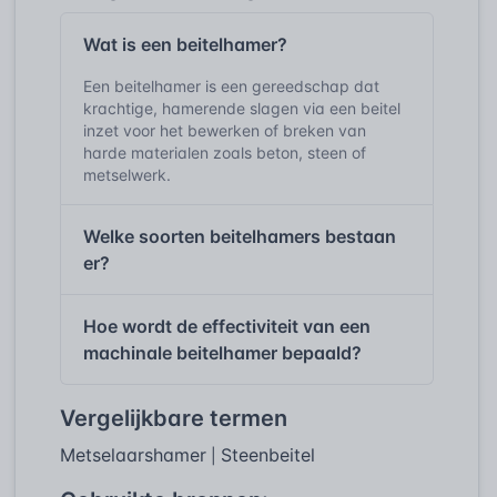
Wat is een beitelhamer?
Een beitelhamer is een gereedschap dat
krachtige, hamerende slagen via een beitel
inzet voor het bewerken of breken van
harde materialen zoals beton, steen of
metselwerk.
Welke soorten beitelhamers bestaan
er?
Hoe wordt de effectiviteit van een
machinale beitelhamer bepaald?
Vergelijkbare termen
Metselaarshamer
Steenbeitel
|