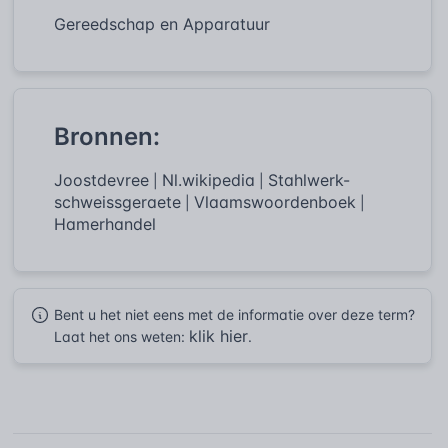
Gereedschap en Apparatuur
Bronnen:
Joostdevree
Nl.wikipedia
Stahlwerk-
|
|
schweissgeraete
Vlaamswoordenboek
|
|
Hamerhandel
Bent u het niet eens met de informatie over deze term?
klik hier
Laat het ons weten:
.