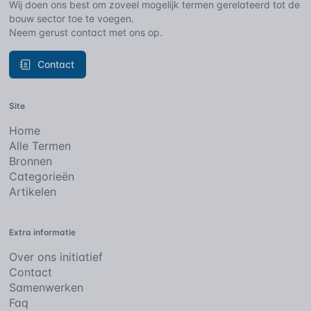
Wij doen ons best om zoveel mogelijk termen gerelateerd tot de
bouw sector toe te voegen.
Neem gerust contact met ons op.
Contact
Site
Home
Alle Termen
Bronnen
Categorieën
Artikelen
Extra informatie
Over ons initiatief
Contact
Samenwerken
Faq