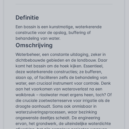
Definitie
Een bassin is een kunstmatige, waterkerende
constructie voor de opslag, buffering of
behandeling van water.
Omschrijving
Waterbeheer, een constante uitdaging, zeker in
dichtbebouwde gebieden en de landbouw. Daar
komt het bassin om de hoek kijken. Essentieel,
deze waterkerende constructies; ze bufferen,
slaan op, of faciliteren zelfs de behandeling van
water, een cruciaal instrument voor controle. Denk
aan het voorkomen van wateroverlast na een
wolkbreuk – rioolwater moet ergens heen, toch? Of
die cruciale zoetwaterreserve voor irrigatie als de
droogte aanhoudt. Soms ook onmisbaar in
waterzuiveringsprocessen, waar bezinking
ongewenste deeltjes scheidt. De engineering
ervan, het grondwerk, de uiteindelijke waterdichte