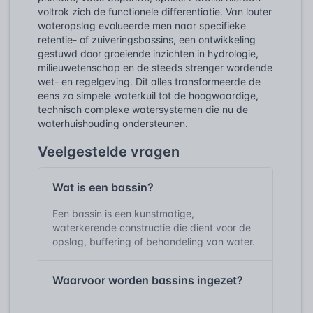
voltrok zich de functionele differentiatie. Van louter
wateropslag evolueerde men naar specifieke
retentie- of zuiveringsbassins, een ontwikkeling
gestuwd door groeiende inzichten in hydrologie,
milieuwetenschap en de steeds strenger wordende
wet- en regelgeving. Dit alles transformeerde de
eens zo simpele waterkuil tot de hoogwaardige,
technisch complexe watersystemen die nu de
waterhuishouding ondersteunen.
Veelgestelde vragen
Wat is een bassin?
Een bassin is een kunstmatige,
waterkerende constructie die dient voor de
opslag, buffering of behandeling van water.
Waarvoor worden bassins ingezet?