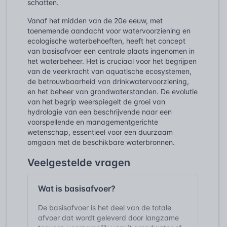
schatten.
Vanaf het midden van de 20e eeuw, met
toenemende aandacht voor watervoorziening en
ecologische waterbehoeften, heeft het concept
van basisafvoer een centrale plaats ingenomen in
het waterbeheer. Het is cruciaal voor het begrijpen
van de veerkracht van aquatische ecosystemen,
de betrouwbaarheid van drinkwatervoorziening,
en het beheer van grondwaterstanden. De evolutie
van het begrip weerspiegelt de groei van
hydrologie van een beschrijvende naar een
voorspellende en managementgerichte
wetenschap, essentieel voor een duurzaam
omgaan met de beschikbare waterbronnen.
Veelgestelde vragen
Wat is basisafvoer?
De basisafvoer is het deel van de totale
afvoer dat wordt geleverd door langzame