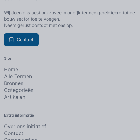
Wij doen ons best om zoveel mogelijk termen gerelateerd tot de
bouw sector toe te voegen.
Neem gerust contact met ons op.
Contact
Site
Home
Alle Termen
Bronnen
Categorieën
Artikelen
Extra informatie
Over ons initiatief
Contact