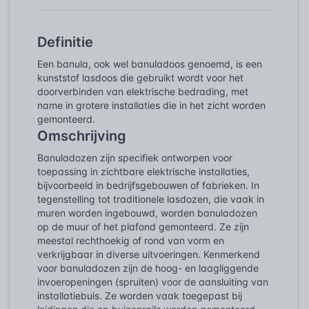
Definitie
Een banula, ook wel banuladoos genoemd, is een
kunststof lasdoos die gebruikt wordt voor het
doorverbinden van elektrische bedrading, met
name in grotere installaties die in het zicht worden
gemonteerd.
Omschrijving
Banuladozen zijn specifiek ontworpen voor
toepassing in zichtbare elektrische installaties,
bijvoorbeeld in bedrijfsgebouwen of fabrieken. In
tegenstelling tot traditionele lasdozen, die vaak in
muren worden ingebouwd, worden banuladozen
op de muur of het plafond gemonteerd. Ze zijn
meestal rechthoekig of rond van vorm en
verkrijgbaar in diverse uitvoeringen. Kenmerkend
voor banuladozen zijn de hoog- en laagliggende
invoeropeningen (spruiten) voor de aansluiting van
installatiebuis. Ze worden vaak toegepast bij