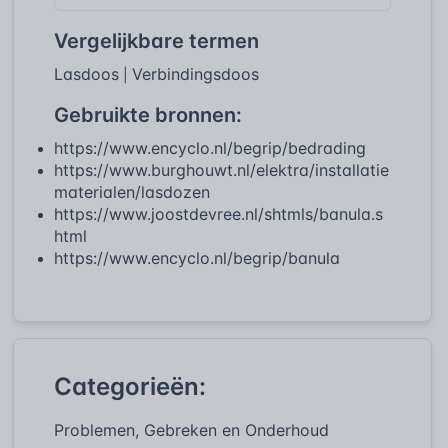
Vergelijkbare termen
Lasdoos
Verbindingsdoos
|
Gebruikte bronnen:
https://www.encyclo.nl/begrip/bedrading
https://www.burghouwt.nl/elektra/installatie
materialen/lasdozen
https://www.joostdevree.nl/shtmls/banula.s
html
https://www.encyclo.nl/begrip/banula
Categorieën:
Problemen, Gebreken en Onderhoud