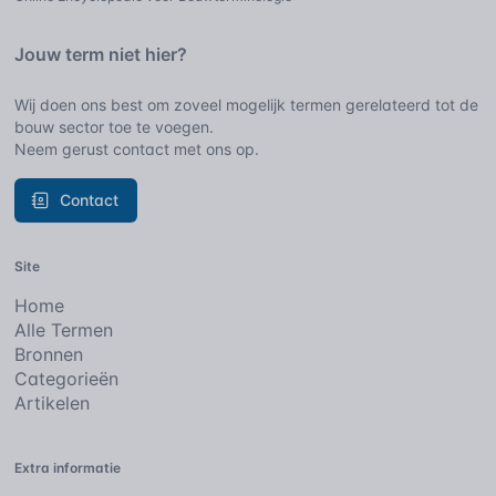
Jouw term niet hier?
Wij doen ons best om zoveel mogelijk termen gerelateerd tot de
bouw sector toe te voegen.
Neem gerust contact met ons op.
Contact
Site
Home
Alle Termen
Bronnen
Categorieën
Artikelen
Extra informatie