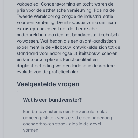
vakgebied. Condensvorming en tocht waren de
prijs voor de esthetische vernieuwing. Pas na de
Tweede Wereldoorlog zorgde de industrialisatie
voor een kentering. De introductie van aluminium
extrusieprofielen en later de thermische
onderbreking maakten het bandvenster technisch
volwassen. Wat begon als een avant-gardistisch
experiment in de villabouw, ontwikkelde zich tot de
standaard voor naoorlogse utiliteitsbouw, scholen
en kantoorcomplexen. Functionaliteit en
daglichttoetreding werden leidend in de verdere
evolutie van de profieltechniek.
Veelgestelde vragen
Wat is een bandvenster?
Een bandvenster is een horizontale reeks
aaneengesloten vensters die een nagenoeg
ononderbroken strook glas in de gevel
vormen.