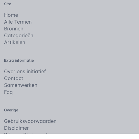
Site
Home
Alle Termen
Bronnen
Categorieën
Artikelen
Extra informatie
Over ons initiatief
Contact
Samenwerken
Faq
Overige
Gebruiksvoorwaarden
Disclaimer
Privacy Statement