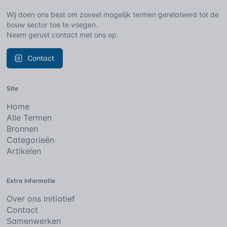
Wij doen ons best om zoveel mogelijk termen gerelateerd tot de
bouw sector toe te voegen.
Neem gerust contact met ons op.
Contact
Site
Home
Alle Termen
Bronnen
Categorieën
Artikelen
Extra informatie
Over ons initiatief
Contact
Samenwerken