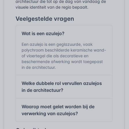
architectuur die tot op de dag van vandaag de
visuele identiteit van de regio bepaalt.
Veelgestelde vragen
Wat is een azulejo?
Een azulejo is een geglazuurde, vaak
polychroom beschilderde keramische wand-
of vloertegel die als decoratieve en
beschermende afwerking wordt toegepast
in de architectuur.
Welke dubbele rol vervullen azulejos
in de architectuur?
Waarop moet gelet worden bij de
verwerking van azulejos?