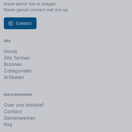
bouw sector toe te voegen.
Neem gerust contact met ons op.
Contact
Site
Home
Alle Termen
Bronnen
Categorieën
Artikelen
Extra informatie
Over ons initiatief
Contact
Samenwerken
Faq