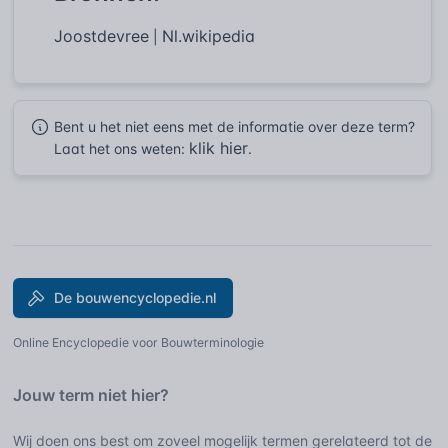
Joostdevree
Nl.wikipedia
|
Bent u het niet eens met de informatie over deze term?
klik hier
Laat het ons weten:
.
De bouwencyclopedie.nl
Online Encyclopedie voor Bouwterminologie
Jouw term niet hier?
Wij doen ons best om zoveel mogelijk termen gerelateerd tot de