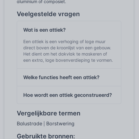
aluminium of composiet.
Veelgestelde vragen
Wat is een attiek?
Een attiek is een verhoging of lage muur
direct boven de kroonlijst van een gebouw.
Het dient om het dakvlak te maskeren of
een extra, lage bovenverdieping te vormen.
Welke functies heeft een attiek?
Hoe wordt een attiek geconstrueerd?
Vergelijkbare termen
Balustrade
Borstwering
|
Gebruikte bronnen: