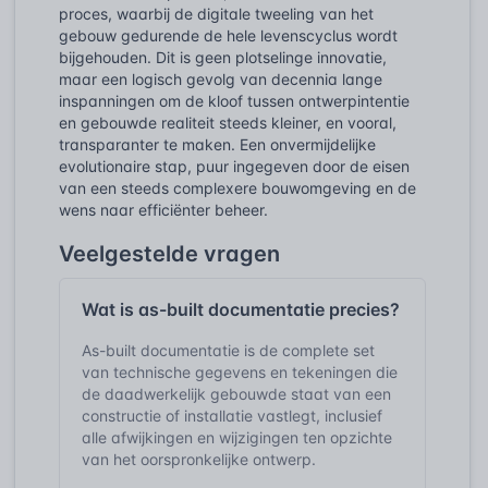
proces, waarbij de digitale tweeling van het
gebouw gedurende de hele levenscyclus wordt
bijgehouden. Dit is geen plotselinge innovatie,
maar een logisch gevolg van decennia lange
inspanningen om de kloof tussen ontwerpintentie
en gebouwde realiteit steeds kleiner, en vooral,
transparanter te maken. Een onvermijdelijke
evolutionaire stap, puur ingegeven door de eisen
van een steeds complexere bouwomgeving en de
wens naar efficiënter beheer.
Veelgestelde vragen
Wat is as-built documentatie precies?
As-built documentatie is de complete set
van technische gegevens en tekeningen die
de daadwerkelijk gebouwde staat van een
constructie of installatie vastlegt, inclusief
alle afwijkingen en wijzigingen ten opzichte
van het oorspronkelijke ontwerp.