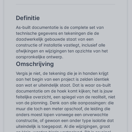
Definitie
As-built documentatie is de complete set van
technische gegevens en tekeningen die de
daadwerkelijk gebouwde staat van een
constructie of installatie vastlegt, inclusief alle
afwijkingen en wijzigingen ten opzichte van het
oorspronkelijke ontwerp.
Omschrijving
Vergis je niet, de tekening die je in handen krijgt
aan het begin van een project is zelden identiek
aan wat er uiteindelijk staat. Dat is waar as-built
documentatie om de hoek komt kijken; het is jouw
feitelijke overzicht, een spiegel van de realiteit, niet
van de planning. Denk aan alle aanpassingen: die
muur die toch een meter opschoof, de leiding die
anders moest lopen vanwege een onverwachte
constructie, of gewoon een ander type isolatie dat
uiteindelijk is toegepast. Al die wijzigingen, groot