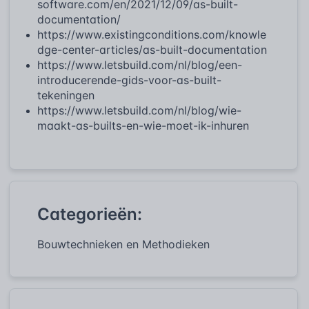
software.com/en/2021/12/09/as-built-
documentation/
https://www.existingconditions.com/knowle
dge-center-articles/as-built-documentation
https://www.letsbuild.com/nl/blog/een-
introducerende-gids-voor-as-built-
tekeningen
https://www.letsbuild.com/nl/blog/wie-
maakt-as-builts-en-wie-moet-ik-inhuren
Categorieën:
Bouwtechnieken en Methodieken