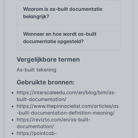
Waarom is as-built documentatie
belangrijk?
Wanneer en hoe wordt as-built
documentatie opgesteld?
Vergelijkbare termen
As-built tekening
Gebruikte bronnen:
https://interscaleedu.com/en/blog/bim/as-
built-documentation/
https://www.thepinnaclelist.com/articles/as
-built-documentation-definition-meaning/
https://revizto.com/en/as-built-
documentation/
https://pointcab-