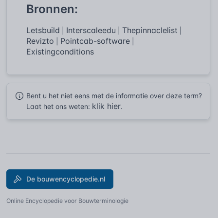
Bronnen:
Letsbuild
Interscaleedu
Thepinnaclelist
|
|
|
Revizto
Pointcab-software
|
|
Existingconditions
Bent u het niet eens met de informatie over deze term?
klik hier
Laat het ons weten:
.
De bouwencyclopedie.nl
Online Encyclopedie voor Bouwterminologie