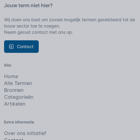
Jouw term niet hier?
Wij doen ons best om zoveel mogelijk termen gerelateerd tot de
bouw sector toe te voegen.
Neem gerust contact met ons op.
Contact
Site
Home
Alle Termen
Bronnen
Categorieën
Artikelen
Extra informatie
Over ons initiatief