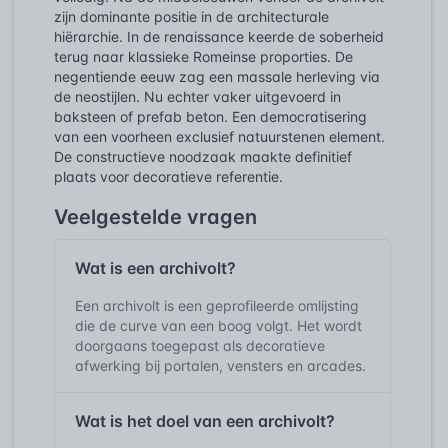
zijn dominante positie in de architecturale
hiërarchie. In de renaissance keerde de soberheid
terug naar klassieke Romeinse proporties. De
negentiende eeuw zag een massale herleving via
de neostijlen. Nu echter vaker uitgevoerd in
baksteen of prefab beton. Een democratisering
van een voorheen exclusief natuurstenen element.
De constructieve noodzaak maakte definitief
plaats voor decoratieve referentie.
Veelgestelde vragen
Wat is een archivolt?
Een archivolt is een geprofileerde omlijsting
die de curve van een boog volgt. Het wordt
doorgaans toegepast als decoratieve
afwerking bij portalen, vensters en arcades.
Wat is het doel van een archivolt?