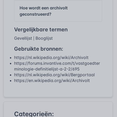
Hoe wordt een archivolt
geconstrueerd?
Vergelijkbare termen
Gevellijst
Booglijst
|
Gebruikte bronnen:
https://nl.wikipedia.org/wiki/Archivolt
https://forums.invantive.com/t/vastgoedter
minologie-definitielijst-a-2-2/695
https://nl.wikipedia.org/wiki/Bergportaal
https://en.wikipedia.org/wiki/Archivolt
Categorieën: