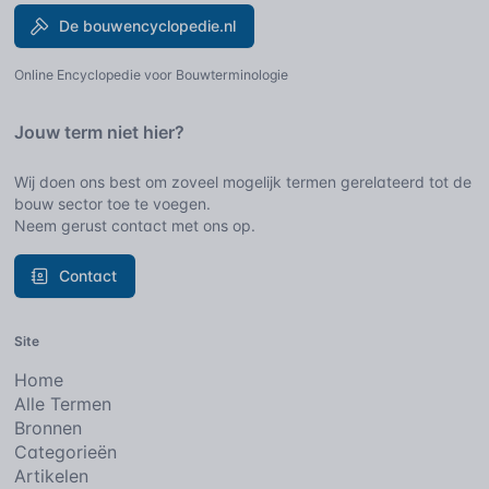
De bouwencyclopedie.nl
Online Encyclopedie voor Bouwterminologie
Jouw term niet hier?
Wij doen ons best om zoveel mogelijk termen gerelateerd tot de
bouw sector toe te voegen.
Neem gerust contact met ons op.
Contact
Site
Home
Alle Termen
Bronnen
Categorieën
Artikelen