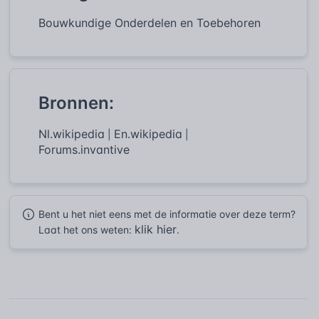
Bouwkundige Onderdelen en Toebehoren
Bronnen:
Nl.wikipedia
En.wikipedia
|
|
Forums.invantive
Bent u het niet eens met de informatie over deze term?
klik hier
Laat het ons weten:
.