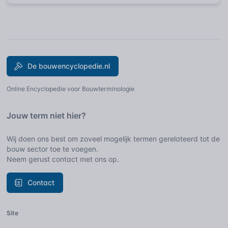
De bouwencyclopedie.nl
Online Encyclopedie voor Bouwterminologie
Jouw term niet hier?
Wij doen ons best om zoveel mogelijk termen gerelateerd tot de
bouw sector toe te voegen.
Neem gerust contact met ons op.
Contact
Site