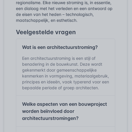
regionalisme. Elke nieuwe stroming is, in essentie,
een dialoog met het verleden en een antwoord op
de eisen van het heden – technologisch,
maatschappelijk, en esthetisch.
Veelgestelde vragen
Wat is een architectuurstroming?
Een architectuurstroming is een stijl of
benadering in de bouwkunst. Deze wordt
gekenmerkt door gemeenschappelijke
kenmerken in vormgeving, materiaalgebruik,
principes en ideeën, vaak typerend voor een
bepaalde periode of groep architecten.
Welke aspecten van een bouwproject
worden beïnvloed door
architectuurstromingen?