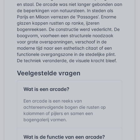
en staal. De arcade was niet langer gebonden aan
de beperkingen van natuursteen. In steden als
Parijs en Milaan verrezen de 'Passages'. Enorme
glazen kappen rustten op ranke, ijzeren
bogenreeksen. De constructie werd vederlicht. De
boogvorm, voorheen een structurele noodzaak
voor grote overspanningen, verschoof in de
moderne tijd naar een esthetisch citaat of een
functionele overgangszone in de stedelijke plint.
De techniek veranderde, de visuele kracht bleef.
Veelgestelde vragen
Wat is een arcade?
Een arcade is een reeks van
achtereenvolgende bogen die rusten op
kolommen of pijlers en samen een
bogengalerij vormen.
Wat is de functie van een arcade?