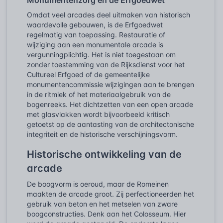
Omdat veel arcades deel uitmaken van historisch
waardevolle gebouwen, is de Erfgoedwet
regelmatig van toepassing. Restauratie of
wijziging aan een monumentale arcade is
vergunningplichtig. Het is niet toegestaan om
zonder toestemming van de Rijksdienst voor het
Cultureel Erfgoed of de gemeentelijke
monumentencommissie wijzigingen aan te brengen
in de ritmiek of het materiaalgebruik van de
bogenreeks. Het dichtzetten van een open arcade
met glasvlakken wordt bijvoorbeeld kritisch
getoetst op de aantasting van de architectonische
integriteit en de historische verschijningsvorm.
Historische ontwikkeling van de
arcade
De boogvorm is oeroud, maar de Romeinen
maakten de arcade groot. Zij perfectioneerden het
gebruik van beton en het metselen van zware
boogconstructies. Denk aan het Colosseum. Hier