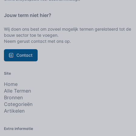
Jouw term niet hier?
Wij doen ons best om zoveel mogelijk termen gerelateerd tot de
bouw sector toe te voegen.
Neem gerust contact met ons op.
Contact
Site
Home
Alle Termen
Bronnen
Categorieën
Artikelen
Extra informatie