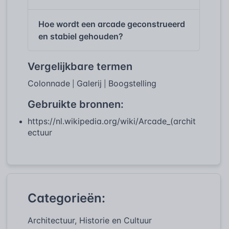
Hoe wordt een arcade geconstrueerd
en stabiel gehouden?
Vergelijkbare termen
Colonnade
Galerij
Boogstelling
|
|
Gebruikte bronnen:
https://nl.wikipedia.org/wiki/Arcade_(archit
ectuur
Categorieën:
Architectuur, Historie en Cultuur