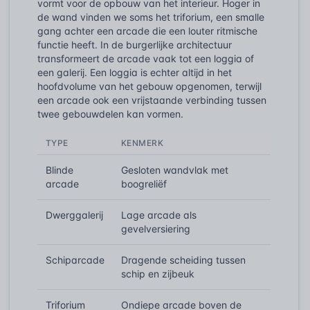
vormt voor de opbouw van het interieur. Hoger in
de wand vinden we soms het triforium, een smalle
gang achter een arcade die een louter ritmische
functie heeft. In de burgerlijke architectuur
transformeert de arcade vaak tot een loggia of
een galerij. Een loggia is echter altijd in het
hoofdvolume van het gebouw opgenomen, terwijl
een arcade ook een vrijstaande verbinding tussen
twee gebouwdelen kan vormen.
TYPE
KENMERK
Blinde
Gesloten wandvlak met
arcade
boogreliëf
Dwerggalerij
Lage arcade als
gevelversiering
Schiparcade
Dragende scheiding tussen
schip en zijbeuk
Triforium
Ondiepe arcade boven de