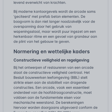
levend evenwicht van krachten.
Bij moderne kantoorgevels wordt de arcade soms
'geciteerd' met prefab beton elementen. De
boogvorm is dan niet langer noodzakelijk voor de
overspanning door het gebruik van
wapeningsstaal, maar wordt puur ingezet om een
herkenbaar ritme en een gevoel van grandeur aan
de plint van het gebouw te geven.
Normering en wettelijke kaders
Constructieve veiligheid en regelgeving
Bij het ontwerpen of restaureren van een arcade
staat de constructieve veiligheid centraal. Het
Besluit bouwwerken leefomgeving (BBL) stelt
strikte eisen aan de stabiliteit van dragende
constructies. Een arcade, vaak een essentieel
onderdeel van de hoofddraagconstructie, moet
voldoen aan de fundamentele eisen voor
mechanische weerstand. De berekeningen
hiervoor worden doorgaans uitgevoerd conform de