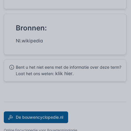
Bronnen:
Nl.wikipedia
Bent u het niet eens met de informatie over deze term?
klik hier
Laat het ons weten:
.
De bouwencyclopedie.nl
Online Encyclopedie voor Bouwterminologie