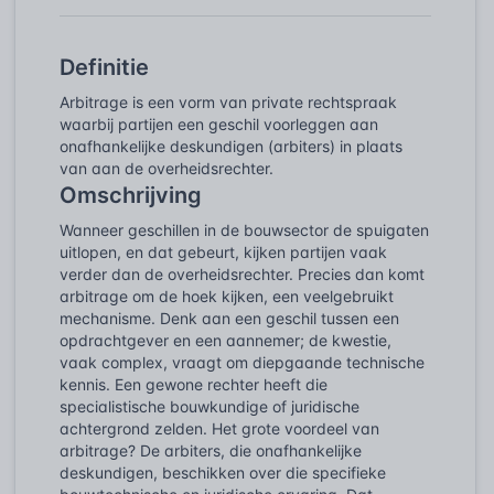
Definitie
Arbitrage is een vorm van private rechtspraak
waarbij partijen een geschil voorleggen aan
onafhankelijke deskundigen (arbiters) in plaats
van aan de overheidsrechter.
Omschrijving
Wanneer geschillen in de bouwsector de spuigaten
uitlopen, en dat gebeurt, kijken partijen vaak
verder dan de overheidsrechter. Precies dan komt
arbitrage om de hoek kijken, een veelgebruikt
mechanisme. Denk aan een geschil tussen een
opdrachtgever en een aannemer; de kwestie,
vaak complex, vraagt om diepgaande technische
kennis. Een gewone rechter heeft die
specialistische bouwkundige of juridische
achtergrond zelden. Het grote voordeel van
arbitrage? De arbiters, die onafhankelijke
deskundigen, beschikken over die specifieke