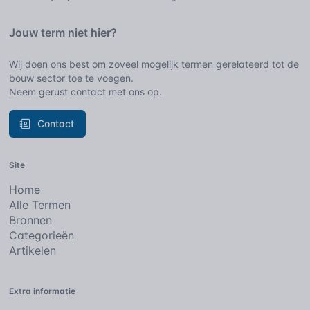
Jouw term niet hier?
Wij doen ons best om zoveel mogelijk termen gerelateerd tot de
bouw sector toe te voegen.
Neem gerust contact met ons op.
Contact
Site
Home
Alle Termen
Bronnen
Categorieën
Artikelen
Extra informatie