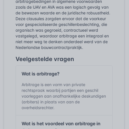
arbitragebedingen in algemene voorwaarden
zoals de UAV en AVA was een logisch gevolg van
de bewezen waarde en de juridische robuustheid.
Deze clausules zorgden ervoor dat de voorkeur
voor gespecialiseerde geschillenbeslechting, die
organisch was gegroeid, contractueel werd
vastgelegd, waardoor arbitrage een integraal en
niet meer weg te denken onderdeel werd van de
Nederlandse bouwcontractpraktijk.
Veelgestelde vragen
Wat is arbitrage?
Arbitrage is een vorm van private
rechtspraak waarbij partijen een geschil
voorleggen aan onafhankelijke deskundigen
(arbiters) in plaats van aan de
overheidsrechter.
Wat is het voordeel van arbitrage in