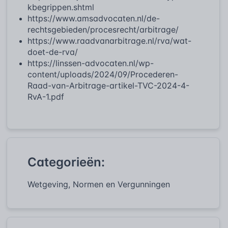
kbegrippen.shtml
https://www.amsadvocaten.nl/de-
rechtsgebieden/procesrecht/arbitrage/
https://www.raadvanarbitrage.nl/rva/wat-
doet-de-rva/
https://linssen-advocaten.nl/wp-
content/uploads/2024/09/Procederen-
Raad-van-Arbitrage-artikel-TVC-2024-4-
RvA-1.pdf
Categorieën:
Wetgeving, Normen en Vergunningen