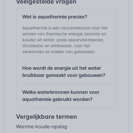
Veelgestelde vragen
Wat is aquathermie precies?
Aquathermie is een verzamelnaam voor het
winnen van thermische energie (warmte en
koude) uit water, zoals oppervlaktewater,
afvalwater en drinkwater, voor het
verwarmen en koelen van gebouwen.
Hoe wordt de energie uit het water
bruikbaar gemaakt voor gebouwen?
Welke waterbronnen kunnen voor
aquathermie gebruikt worden?
Vergelijkbare termen
Warmte-koude-opslag