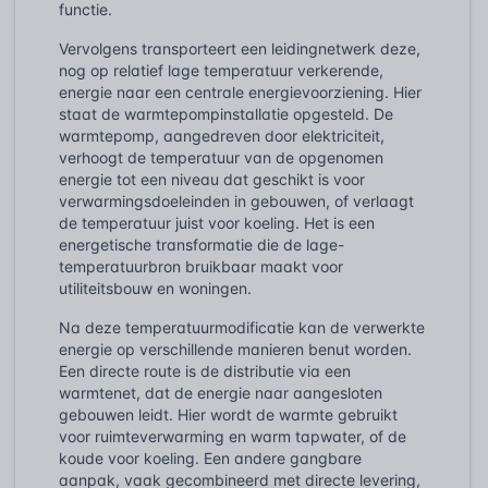
functie.
Vervolgens transporteert een leidingnetwerk deze,
nog op relatief lage temperatuur verkerende,
energie naar een centrale energievoorziening. Hier
staat de warmtepompinstallatie opgesteld. De
warmtepomp, aangedreven door elektriciteit,
verhoogt de temperatuur van de opgenomen
energie tot een niveau dat geschikt is voor
verwarmingsdoeleinden in gebouwen, of verlaagt
de temperatuur juist voor koeling. Het is een
energetische transformatie die de lage-
temperatuurbron bruikbaar maakt voor
utiliteitsbouw en woningen.
Na deze temperatuurmodificatie kan de verwerkte
energie op verschillende manieren benut worden.
Een directe route is de distributie via een
warmtenet, dat de energie naar aangesloten
gebouwen leidt. Hier wordt de warmte gebruikt
voor ruimteverwarming en warm tapwater, of de
koude voor koeling. Een andere gangbare
aanpak, vaak gecombineerd met directe levering,