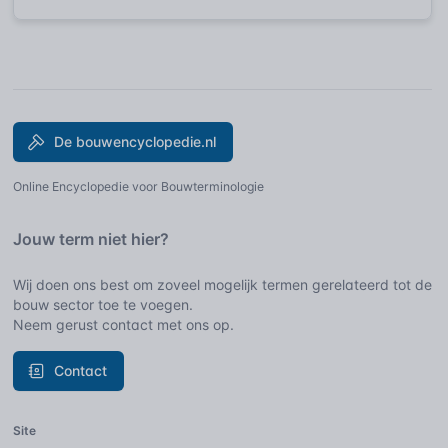
De bouwencyclopedie.nl
Online Encyclopedie voor Bouwterminologie
Jouw term niet hier?
Wij doen ons best om zoveel mogelijk termen gerelateerd tot de
bouw sector toe te voegen.
Neem gerust contact met ons op.
Contact
Site