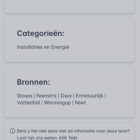
Categorieën:
Installaties en Energie
Bronnen:
Stowa
Feenstra
Dwa
Ennatuurlijk
|
|
|
|
Vattenfall
Warmingup
Niwt
|
|
Bent u het niet eens met de informatie over deze term?
klik hier
Laat het ons weten:
.