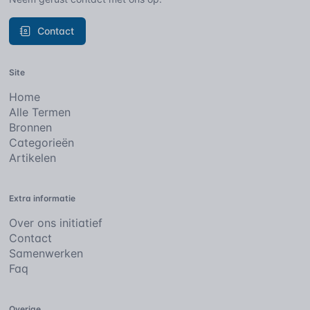
Contact
Site
Home
Alle Termen
Bronnen
Categorieën
Artikelen
Extra informatie
Over ons initiatief
Contact
Samenwerken
Faq
Overige