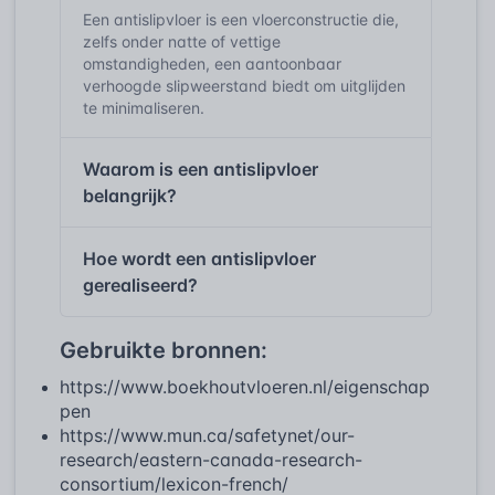
Een antislipvloer is een vloerconstructie die,
zelfs onder natte of vettige
omstandigheden, een aantoonbaar
verhoogde slipweerstand biedt om uitglijden
te minimaliseren.
Waarom is een antislipvloer
belangrijk?
Hoe wordt een antislipvloer
gerealiseerd?
Gebruikte bronnen:
https://www.boekhoutvloeren.nl/eigenschap
pen
https://www.mun.ca/safetynet/our-
research/eastern-canada-research-
consortium/lexicon-french/