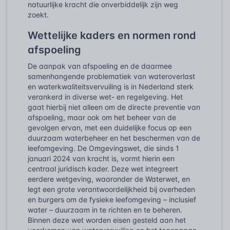
natuurlijke kracht die onverbiddelijk zijn weg
zoekt.
Wettelijke kaders en normen rond
afspoeling
De aanpak van afspoeling en de daarmee
samenhangende problematiek van wateroverlast
en waterkwaliteitsvervuiling is in Nederland sterk
verankerd in diverse wet- en regelgeving. Het
gaat hierbij niet alleen om de directe preventie van
afspoeling, maar ook om het beheer van de
gevolgen ervan, met een duidelijke focus op een
duurzaam waterbeheer en het beschermen van de
leefomgeving. De Omgevingswet, die sinds 1
januari 2024 van kracht is, vormt hierin een
centraal juridisch kader. Deze wet integreert
eerdere wetgeving, waaronder de Waterwet, en
legt een grote verantwoordelijkheid bij overheden
en burgers om de fysieke leefomgeving – inclusief
water – duurzaam in te richten en te beheren.
Binnen deze wet worden eisen gesteld aan het