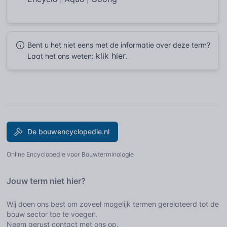
Bent u het niet eens met de informatie over deze term?
klik hier
Laat het ons weten:
.
De bouwencyclopedie.nl
Online Encyclopedie voor Bouwterminologie
Jouw term niet hier?
Wij doen ons best om zoveel mogelijk termen gerelateerd tot de
bouw sector toe te voegen.
Neem gerust contact met ons op.