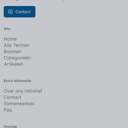
Contact
Site
Home
Alle Termen
Bronnen
Categorieën
Artikelen
Extra informatie
Over ons initiatief
Contact
Samenwerken
Faq
Overige