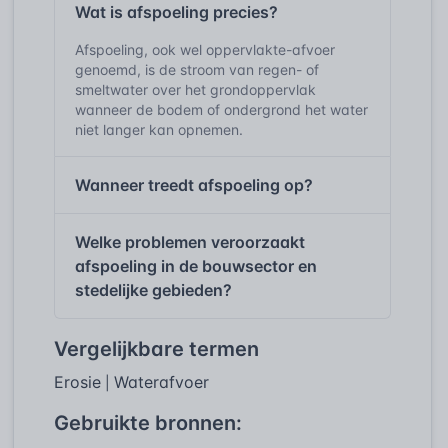
Wat is afspoeling precies?
Afspoeling, ook wel oppervlakte-afvoer
genoemd, is de stroom van regen- of
smeltwater over het grondoppervlak
wanneer de bodem of ondergrond het water
niet langer kan opnemen.
Wanneer treedt afspoeling op?
Welke problemen veroorzaakt
afspoeling in de bouwsector en
stedelijke gebieden?
Vergelijkbare termen
Erosie
Waterafvoer
|
Gebruikte bronnen: