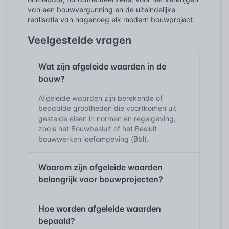
van een bouwvergunning en de uiteindelijke
realisatie van nagenoeg elk modern bouwproject.
Veelgestelde vragen
Wat zijn afgeleide waarden in de
bouw?
Afgeleide waarden zijn berekende of
bepaalde grootheden die voortkomen uit
gestelde eisen in normen en regelgeving,
zoals het Bouwbesluit of het Besluit
bouwwerken leefomgeving (Bbl).
Waarom zijn afgeleide waarden
belangrijk voor bouwprojecten?
Hoe worden afgeleide waarden
bepaald?