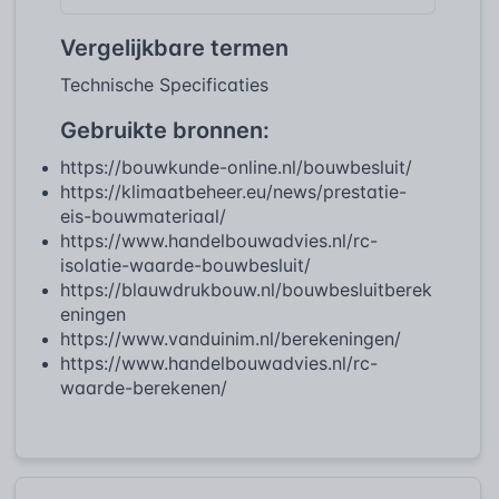
Vergelijkbare termen
Technische Specificaties
Gebruikte bronnen:
https://bouwkunde-online.nl/bouwbesluit/
https://klimaatbeheer.eu/news/prestatie-
eis-bouwmateriaal/
https://www.handelbouwadvies.nl/rc-
isolatie-waarde-bouwbesluit/
https://blauwdrukbouw.nl/bouwbesluitberek
eningen
https://www.vanduinim.nl/berekeningen/
https://www.handelbouwadvies.nl/rc-
waarde-berekenen/