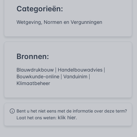
Categorieën:
Wetgeving, Normen en Vergunningen
Bronnen:
Blauwdrukbouw
Handelbouwadvies
|
|
Bouwkunde-online
Vanduinim
|
|
Klimaatbeheer
Bent u het niet eens met de informatie over deze term?
klik hier
Laat het ons weten:
.