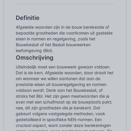
Definitie
Afgeleide waarden zijn in de bouw berekende of
bepaalde grootheden die voortkomen uit gestelde
eisen in normen en regelgeving, zoals het
Bouwbesluit of het Besluit bouwwerken
leefomgeving (Bbl).
Omschrijving
Uiteindelijk moet een bouwwerk gewoon voldoen.
Dat is de kern. Afgeleide waarden, daar draait het
om wanneer we willen aantonen dat aan de
prestatie-eisen uit bouwregelgeving en normen
voldaan wordt. Denk aan het Bouwbesluit, of
straks het Bbl. Het zijn geen meetwaarden die je
even met een schuifmaat op de bouwplaats pakt;
nee, dit zijn grootheden die je berekent. Dat
gebeurt volgens vastgelegde methoden, vaak
gedetailleerd in specifieke NEN-normen. Een
cruciaal aspect, want zonder deze berekeningen