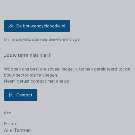
De bouwencyclopedie.nl
Online Encyclopedie voor Bouwterminologie
Jouw term niet hier?
Wij doen ons best om zoveel mogelijk termen gerelateerd tot de
bouw sector toe te voegen.
Neem gerust contact met ons op.
Contact
Site
Home
Alle Termen