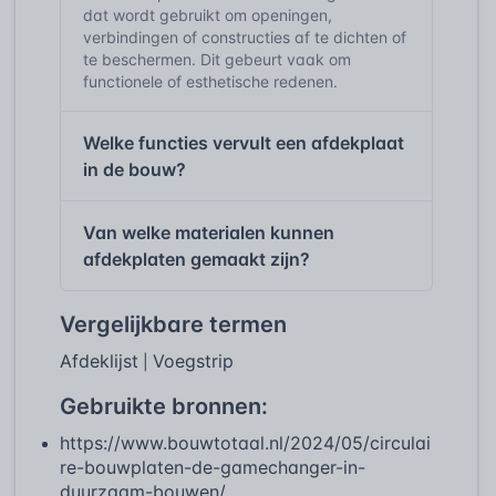
dat wordt gebruikt om openingen,
verbindingen of constructies af te dichten of
te beschermen. Dit gebeurt vaak om
functionele of esthetische redenen.
Welke functies vervult een afdekplaat
in de bouw?
Van welke materialen kunnen
afdekplaten gemaakt zijn?
Vergelijkbare termen
Afdeklijst
Voegstrip
|
Gebruikte bronnen:
https://www.bouwtotaal.nl/2024/05/circulai
re-bouwplaten-de-gamechanger-in-
duurzaam-bouwen/