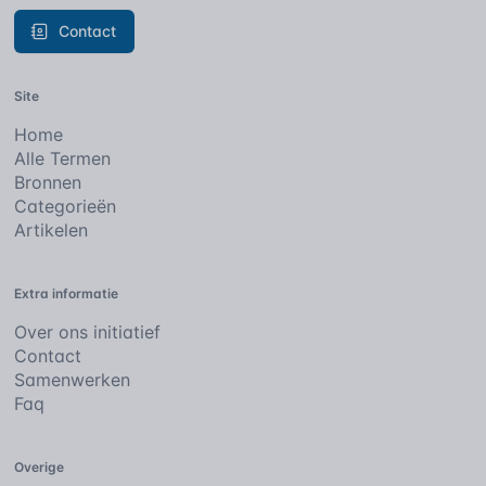
Contact
Site
Home
Alle Termen
Bronnen
Categorieën
Artikelen
Extra informatie
Over ons initiatief
Contact
Samenwerken
Faq
Overige