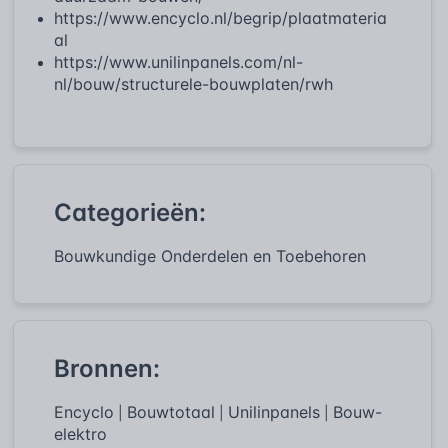
https://www.encyclo.nl/begrip/plaatmateria
al
https://www.unilinpanels.com/nl-
nl/bouw/structurele-bouwplaten/rwh
Categorieën:
Bouwkundige Onderdelen en Toebehoren
Bronnen:
Encyclo
Bouwtotaal
Unilinpanels
Bouw-
|
|
|
elektro