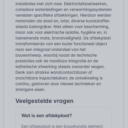
installaties met zich mee. Elektriciteitsnetwerken,
complexe waterleidingen en verwarmingssystemen
vereisten specifieke afdekkingen. Hierdoor werden
materialen als staal en, later, diverse kunststoffen
steeds belangrijker. Niet alleen voor bescherming,
maar ook voor elektrische isolatie, hygiëne en, in
toenemende mate, brandveiligheid. De afdekplaat
transformeerde van een louter functioneel object
naar een integraal onderdeel van het
bouwontwerp, waarbij naast de technische
prestaties ook de naadloze integratie en de
esthetische afwerking steeds zwaarder wogen.
Denk aan strakke wandcontactdozen of
onzichtbare inspectieluiken; de ontwikkeling is
continu, gedreven door nieuwe technieken en
strengere eisen.
Veelgestelde vragen
Wat is een afdekplaat?
Een afdekplaat is een bouwkundig element