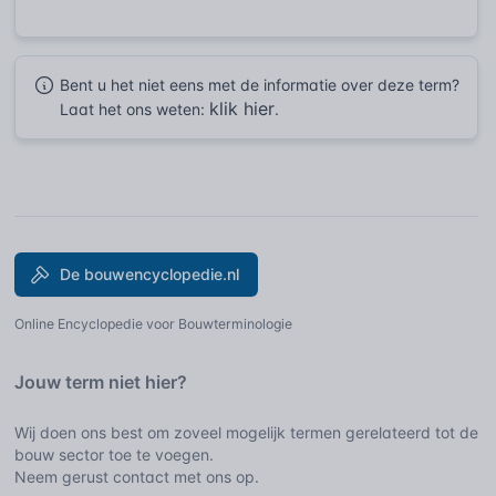
Bent u het niet eens met de informatie over deze term?
klik hier
Laat het ons weten:
.
De bouwencyclopedie.nl
Online Encyclopedie voor Bouwterminologie
Jouw term niet hier?
Wij doen ons best om zoveel mogelijk termen gerelateerd tot de
bouw sector toe te voegen.
Neem gerust contact met ons op.