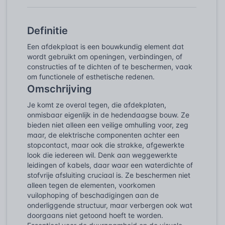
Definitie
Een afdekplaat is een bouwkundig element dat
wordt gebruikt om openingen, verbindingen, of
constructies af te dichten of te beschermen, vaak
om functionele of esthetische redenen.
Omschrijving
Je komt ze overal tegen, die afdekplaten,
onmisbaar eigenlijk in de hedendaagse bouw. Ze
bieden niet alleen een veilige omhulling voor, zeg
maar, de elektrische componenten achter een
stopcontact, maar ook die strakke, afgewerkte
look die iedereen wil. Denk aan weggewerkte
leidingen of kabels, daar waar een waterdichte of
stofvrije afsluiting cruciaal is. Ze beschermen niet
alleen tegen de elementen, voorkomen
vuilophoping of beschadigingen aan de
onderliggende structuur, maar verbergen ook wat
doorgaans niet getoond hoeft te worden.