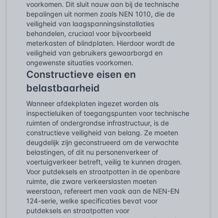
voorkomen. Dit sluit nauw aan bij de technische
bepalingen uit normen zoals NEN 1010, die de
veiligheid van laagspanningsinstallaties
behandelen, cruciaal voor bijvoorbeeld
meterkasten of blindplaten. Hierdoor wordt de
veiligheid van gebruikers gewaarborgd en
ongewenste situaties voorkomen.
Constructieve eisen en
belastbaarheid
Wanneer afdekplaten ingezet worden als
inspectieluiken of toegangspunten voor technische
ruimten of ondergrondse infrastructuur, is de
constructieve veiligheid van belang. Ze moeten
deugdelijk zijn geconstrueerd om de verwachte
belastingen, of dit nu personenverkeer of
voertuigverkeer betreft, veilig te kunnen dragen.
Voor putdeksels en straatpotten in de openbare
ruimte, die zware verkeerslasten moeten
weerstaan, refereert men vaak aan de NEN-EN
124-serie, welke specificaties bevat voor
putdeksels en straatpotten voor