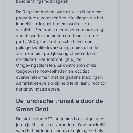
beschermingsmaatregelen.
De Regeling bodemkwaliteit vult dit aan met
procedurele voorschriften. Meldingen via het
landelijk meldpunt bodemkwaliteit zijn
verplicht. Een aannemer moet voor aanvang
van de werkzaamheden aantonen dat de
partij AEC-granulaat beschikt over een
geldige kwaliteitsverklaring, meestal in de
vorm van een partijkeuring of een erkend
certificaat. Het toezicht ligt bij de
Omgevingsdiensten. Zij controleren of de
toegepaste hoeveelheden en locaties
overeenstemmen met de gedane meldingen.
Administratieve slordigheid leidt hier direct tot
handhavingstrajecten.
De juridische transitie door de
Green Deal
De status van AEC-bodemas is de afgelopen
jaren juridisch sterk veranderd. Oorspronkelijk
werd het materiaal hoofdzakelijk ingezet als