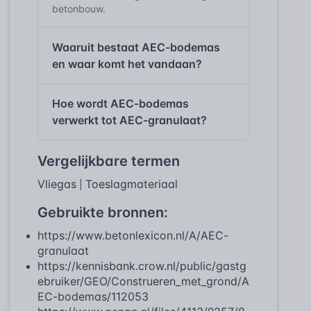
betonbouw.
Waaruit bestaat AEC-bodemas
en waar komt het vandaan?
Hoe wordt AEC-bodemas
verwerkt tot AEC-granulaat?
Vergelijkbare termen
Vliegas
Toeslagmateriaal
|
Gebruikte bronnen:
https://www.betonlexicon.nl/A/AEC-
granulaat
https://kennisbank.crow.nl/public/gastg
ebruiker/GEO/Construeren_met_grond/A
EC-bodemas/112053