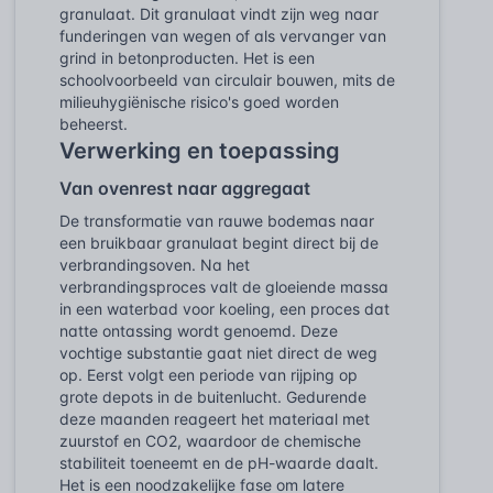
granulaat. Dit granulaat vindt zijn weg naar
funderingen van wegen of als vervanger van
grind in betonproducten. Het is een
schoolvoorbeeld van circulair bouwen, mits de
milieuhygiënische risico's goed worden
beheerst.
Verwerking en toepassing
Van ovenrest naar aggregaat
De transformatie van rauwe bodemas naar
een bruikbaar granulaat begint direct bij de
verbrandingsoven. Na het
verbrandingsproces valt de gloeiende massa
in een waterbad voor koeling, een proces dat
natte ontassing wordt genoemd. Deze
vochtige substantie gaat niet direct de weg
op. Eerst volgt een periode van rijping op
grote depots in de buitenlucht. Gedurende
deze maanden reageert het materiaal met
zuurstof en CO2, waardoor de chemische
stabiliteit toeneemt en de pH-waarde daalt.
Het is een noodzakelijke fase om latere