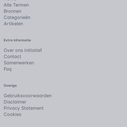
Alle Termen
Bronnen
Categorieën
Artikelen
Extra informatie
Over ons initiatief
Contact
Samenwerken
Faq
Overige
Gebruiksvoorwaarden
Disclaimer
Privacy Statement
Cookies