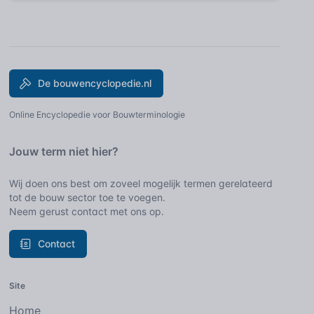
De bouwencyclopedie.nl
Online Encyclopedie voor Bouwterminologie
Jouw term niet hier?
Wij doen ons best om zoveel mogelijk termen gerelateerd
tot de bouw sector toe te voegen.
Neem gerust contact met ons op.
Contact
Site
Home