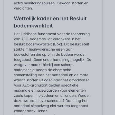
extra monitoringsbuizen. Gewoon storten en
verdichten.
Wettelijk kader en het Besluit
bodemkwaliteit
Het juridische fundament voor de toepassing
van AEC-bodemas ligt verankerd in het
Besluit bodemkwaliteit (Bbk). Dit besluit stelt
strikte milieuhygiënische eisen aan
bouwstoffen die op of in de bodem worden
toegepast. Geen onderhandeling mogelijk. De
wetgever maakt hierbij een scherp
onderscheid tussen de chemische
samenstelling van het materiaal en de mate
waarin stoffen uitlogen naar het grondwater.
Voor AEC-granulaat gelden specifieke
maximale emissiewaarden voor elementen
zoals koper, molybdeen en chloriden. Worden
deze waarden overschreden? Dan mag het
materiaal simpelweg niet worden toegepast
zonder aanvullende