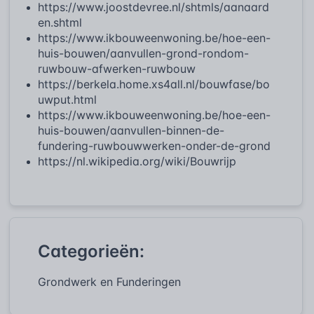
https://www.joostdevree.nl/shtmls/aanaard
en.shtml
https://www.ikbouweenwoning.be/hoe-een-
huis-bouwen/aanvullen-grond-rondom-
ruwbouw-afwerken-ruwbouw
https://berkela.home.xs4all.nl/bouwfase/bo
uwput.html
https://www.ikbouweenwoning.be/hoe-een-
huis-bouwen/aanvullen-binnen-de-
fundering-ruwbouwwerken-onder-de-grond
https://nl.wikipedia.org/wiki/Bouwrijp
Categorieën:
Grondwerk en Funderingen