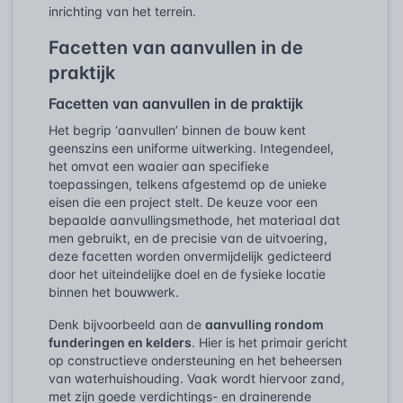
inrichting van het terrein.
Facetten van aanvullen in de
praktijk
Facetten van aanvullen in de praktijk
Het begrip ‘aanvullen’ binnen de bouw kent
geenszins een uniforme uitwerking. Integendeel,
het omvat een waaier aan specifieke
toepassingen, telkens afgestemd op de unieke
eisen die een project stelt. De keuze voor een
bepaalde aanvullingsmethode, het materiaal dat
men gebruikt, en de precisie van de uitvoering,
deze facetten worden onvermijdelijk gedicteerd
door het uiteindelijke doel en de fysieke locatie
binnen het bouwwerk.
Denk bijvoorbeeld aan de
aanvulling rondom
funderingen en kelders
. Hier is het primair gericht
op constructieve ondersteuning en het beheersen
van waterhuishouding. Vaak wordt hiervoor zand,
met zijn goede verdichtings- en drainerende