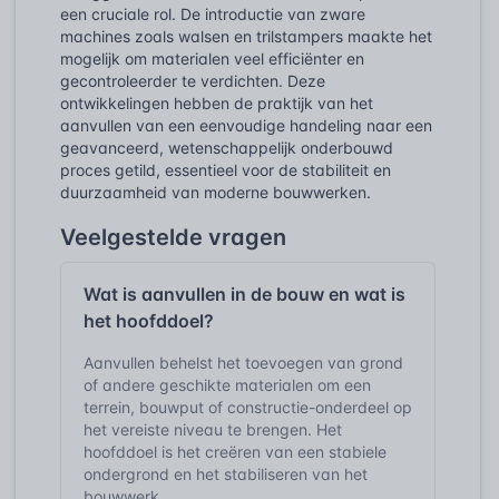
een cruciale rol. De introductie van zware
machines zoals walsen en trilstampers maakte het
mogelijk om materialen veel efficiënter en
gecontroleerder te verdichten. Deze
ontwikkelingen hebben de praktijk van het
aanvullen van een eenvoudige handeling naar een
geavanceerd, wetenschappelijk onderbouwd
proces getild, essentieel voor de stabiliteit en
duurzaamheid van moderne bouwwerken.
Veelgestelde vragen
Wat is aanvullen in de bouw en wat is
het hoofddoel?
Aanvullen behelst het toevoegen van grond
of andere geschikte materialen om een
terrein, bouwput of constructie-onderdeel op
het vereiste niveau te brengen. Het
hoofddoel is het creëren van een stabiele
ondergrond en het stabiliseren van het
bouwwerk.