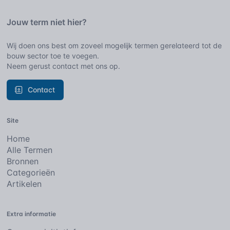
Jouw term niet hier?
Wij doen ons best om zoveel mogelijk termen gerelateerd tot de
bouw sector toe te voegen.
Neem gerust contact met ons op.
Contact
Site
Home
Alle Termen
Bronnen
Categorieën
Artikelen
Extra informatie