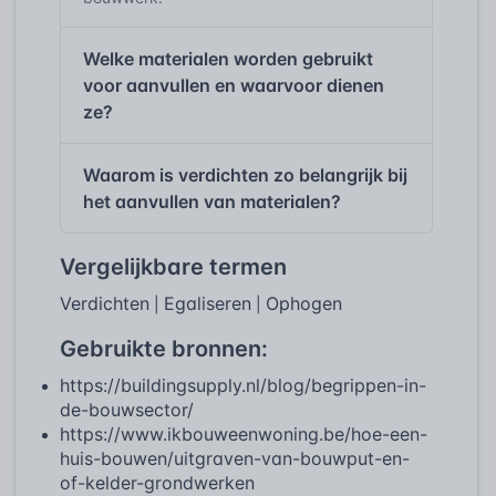
Welke materialen worden gebruikt
voor aanvullen en waarvoor dienen
ze?
Waarom is verdichten zo belangrijk bij
het aanvullen van materialen?
Vergelijkbare termen
Verdichten
Egaliseren
Ophogen
|
|
Gebruikte bronnen:
https://buildingsupply.nl/blog/begrippen-in-
de-bouwsector/
https://www.ikbouweenwoning.be/hoe-een-
huis-bouwen/uitgraven-van-bouwput-en-
of-kelder-grondwerken