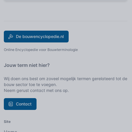
De bouwencyclopedie.nl
Online Encyclopedie voor Bouwterminologie
Jouw term niet hier?
Wij doen ons best om zoveel mogelijk termen gerelateerd tot de
bouw sector toe te voegen.
Neem gerust contact met ons op.
Contact
Site