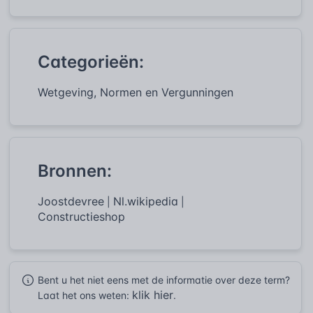
Categorieën:
Wetgeving, Normen en Vergunningen
Bronnen:
Joostdevree
Nl.wikipedia
|
|
Constructieshop
Bent u het niet eens met de informatie over deze term?
klik hier
Laat het ons weten:
.