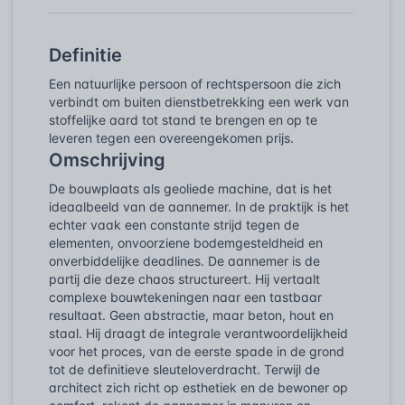
Definitie
Een natuurlijke persoon of rechtspersoon die zich
verbindt om buiten dienstbetrekking een werk van
stoffelijke aard tot stand te brengen en op te
leveren tegen een overeengekomen prijs.
Omschrijving
De bouwplaats als geoliede machine, dat is het
ideaalbeeld van de aannemer. In de praktijk is het
echter vaak een constante strijd tegen de
elementen, onvoorziene bodemgesteldheid en
onverbiddelijke deadlines. De aannemer is de
partij die deze chaos structureert. Hij vertaalt
complexe bouwtekeningen naar een tastbaar
resultaat. Geen abstractie, maar beton, hout en
staal. Hij draagt de integrale verantwoordelijkheid
voor het proces, van de eerste spade in de grond
tot de definitieve sleuteloverdracht. Terwijl de
architect zich richt op esthetiek en de bewoner op