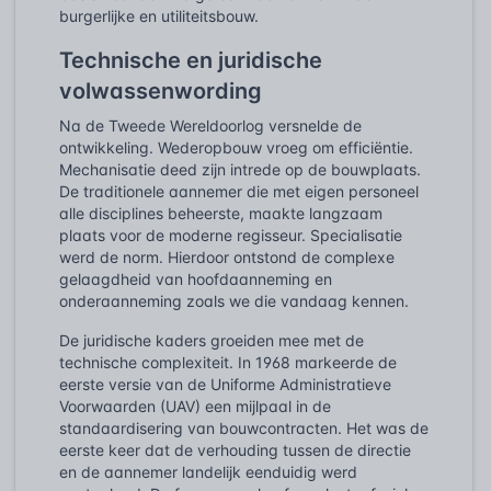
burgerlijke en utiliteitsbouw.
Technische en juridische
volwassenwording
Na de Tweede Wereldoorlog versnelde de
ontwikkeling. Wederopbouw vroeg om efficiëntie.
Mechanisatie deed zijn intrede op de bouwplaats.
De traditionele aannemer die met eigen personeel
alle disciplines beheerste, maakte langzaam
plaats voor de moderne regisseur. Specialisatie
werd de norm. Hierdoor ontstond de complexe
gelaagdheid van hoofdaanneming en
onderaanneming zoals we die vandaag kennen.
De juridische kaders groeiden mee met de
technische complexiteit. In 1968 markeerde de
eerste versie van de Uniforme Administratieve
Voorwaarden (UAV) een mijlpaal in de
standaardisering van bouwcontracten. Het was de
eerste keer dat de verhouding tussen de directie
en de aannemer landelijk eenduidig werd