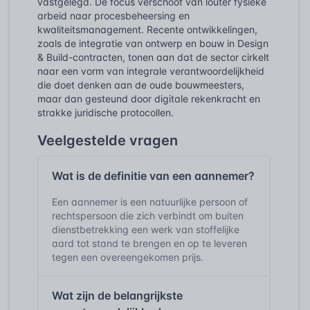
vastgelegd. De focus verschoof van louter fysieke
arbeid naar procesbeheersing en
kwaliteitsmanagement. Recente ontwikkelingen,
zoals de integratie van ontwerp en bouw in Design
& Build-contracten, tonen aan dat de sector cirkelt
naar een vorm van integrale verantwoordelijkheid
die doet denken aan de oude bouwmeesters,
maar dan gesteund door digitale rekenkracht en
strakke juridische protocollen.
Veelgestelde vragen
Wat is de definitie van een aannemer?
Een aannemer is een natuurlijke persoon of
rechtspersoon die zich verbindt om buiten
dienstbetrekking een werk van stoffelijke
aard tot stand te brengen en op te leveren
tegen een overeengekomen prijs.
Wat zijn de belangrijkste